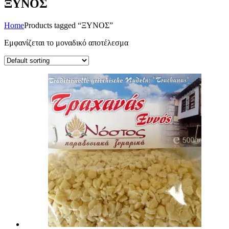
ΞΥΝΟΣ
Home
Products tagged “ΞΥΝΟΣ”
Εμφανίζεται το μοναδικό αποτέλεσμα