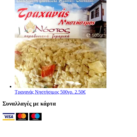
Τραχανάς Νηστήσιμος 500γρ.
2.50
€
Συναλλαγές με κάρτα