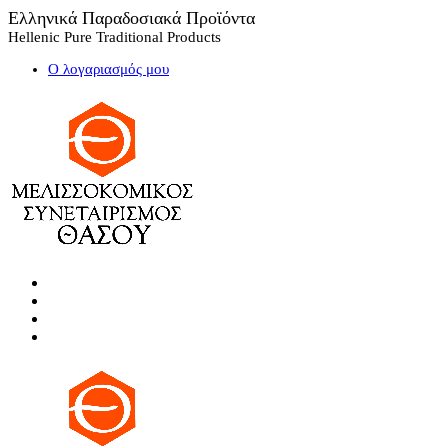
Ελληνικά Παραδοσιακά Προϊόντα
Hellenic Pure Traditional Products
Ο λογαριασμός μου