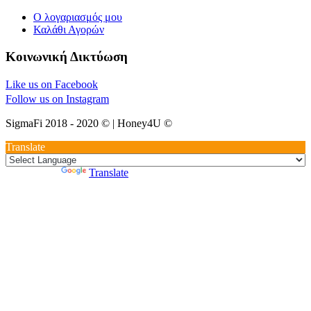
Ο λογαριασμός μου
Καλάθι Αγορών
Κοινωνική Δικτύωση
Like us on Facebook
Follow us on Instagram
SigmaFi 2018 - 2020 © | Honey4U ©
Translate
Powered by
Translate