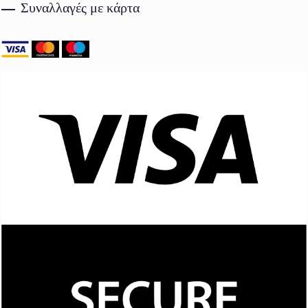
Συναλλαγές με κάρτα