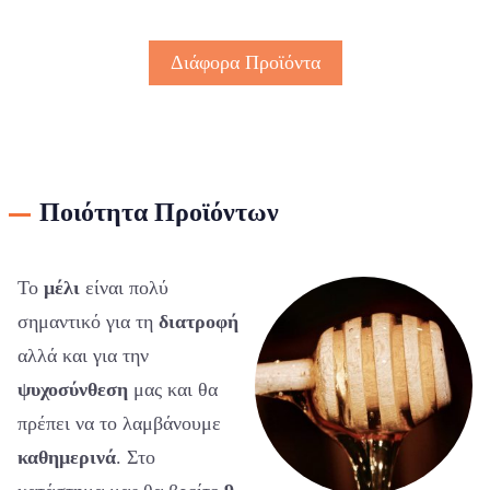
Διάφορα Προϊόντα
Ποιότητα Προϊόντων
Το
μέλι
είναι πολύ
σημαντικό για τη
διατροφή
αλλά και για την
ψυχοσύνθεση
μας και θα
πρέπει να το λαμβάνουμε
καθημερινά
. Στο