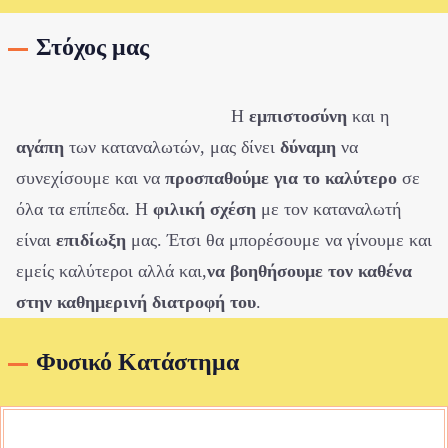
Στόχος μας
Η
εμπιστοσύνη
και η
αγάπη
των καταναλωτών, μας δίνει
δύναμη
να
συνεχίσουμε και να
προσπαθούμε για το καλύτερο
σε
όλα τα επίπεδα. Η
φιλική σχέση
με τον καταναλωτή
είναι
επιδίωξη
μας. Έτσι θα μπορέσουμε να γίνουμε και
εμείς καλύτεροι αλλά και,
να βοηθήσουμε τον καθένα
στην καθημερινή διατροφή του
.
Φυσικό Κατάστημα