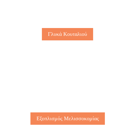
Γλυκά Κουταλιού
Εξοπλισμός Μελισσοκομίας