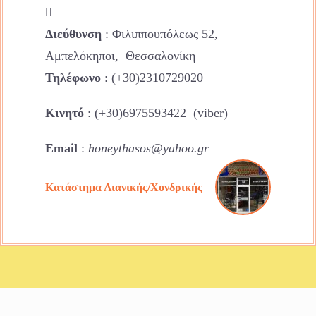
Διεύθυνση
: Φιλιππουπόλεως 52,
Αμπελόκηποι, Θεσσαλονίκη
Τηλέφωνο
: (+30)2310729020
Κινητό
: (+30)6975593422 (viber)
Email
:
honeythasos@yahoo.gr
Κατάστημα Λιανικής/Χονδρικής