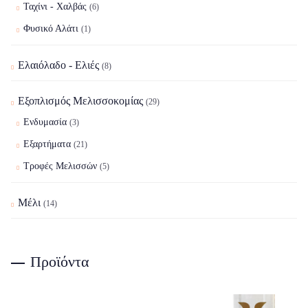
Ταχίνι - Χαλβάς
(6)
Φυσικό Αλάτι
(1)
Ελαιόλαδο - Ελιές
(8)
Εξοπλισμός Μελισσοκομίας
(29)
Ενδυμασία
(3)
Εξαρτήματα
(21)
Τροφές Μελισσών
(5)
Μέλι
(14)
Προϊόντα