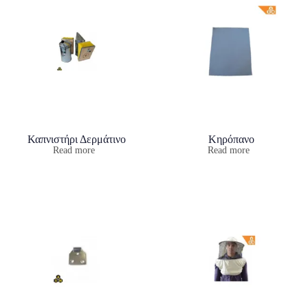
Καπνιστήρι Δερμάτινο
Κηρόπανο
Read more
Read more