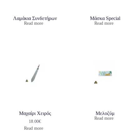
Λαμάκια Συνδετήρων
Μάσκα Special
Read more
Read more
Μαχαίρι Χειρός
Μελοζύμ
Read more
18.00
€
Read more