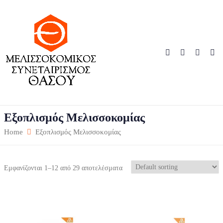
Εξοπλισμός Μελισσοκομίας
Home
Εξοπλισμός Μελισσοκομίας
Εμφανίζονται 1–12 από 29 αποτελέσματα