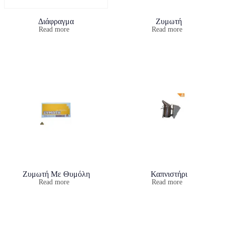
Διάφραγμα
Ζυμωτή
Read more
Read more
Ζυμωτή Με Θυμόλη
Καπνιστήρι
Read more
Read more