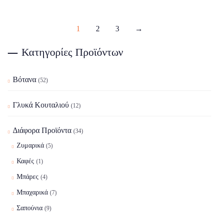
1
2
3
→
Κατηγορίες Προϊόντων
Βότανα
(52)
Γλυκά Κουταλιού
(12)
Διάφορα Προϊόντα
(34)
Ζυμαρικά
(5)
Καφές
(1)
Μπάρες
(4)
Μπαχαρικά
(7)
Σαπούνια
(9)