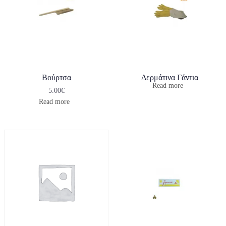
Βούρτσα
Δερμάτινα Γάντια
Read more
5.00
€
Read more