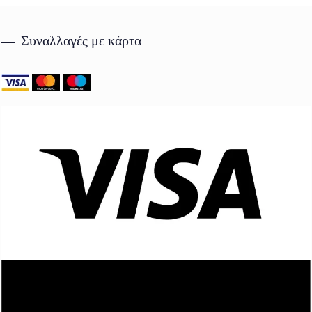
Συναλλαγές με κάρτα