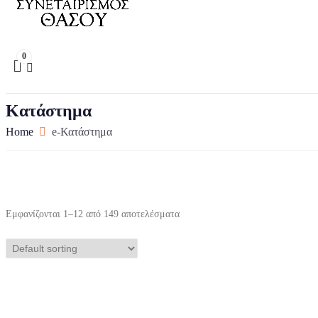
0
Κατάστημα
Home
e-Κατάστημα
Εμφανίζονται 1–12 από 149 αποτελέσματα