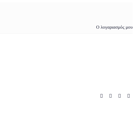
Ο λογαριασμός μου