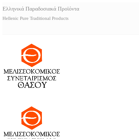
Ελληνικά Παραδοσιακά Προϊόντα
Hellenic Pure Traditional Products