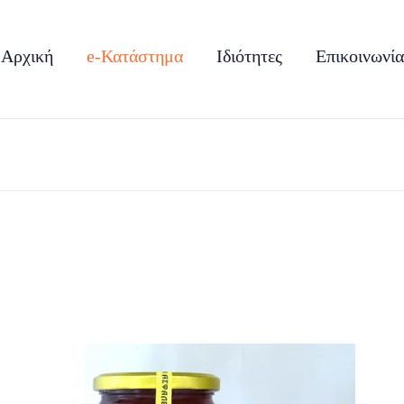
Αρχική
e-Κατάστημα
Ιδιότητες
Επικοινωνία