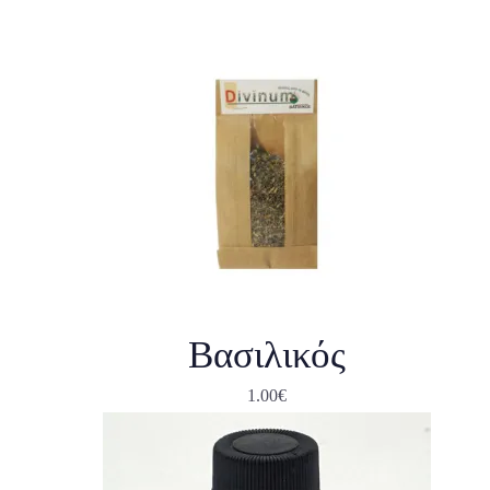
Βασιλικός
1.00
€