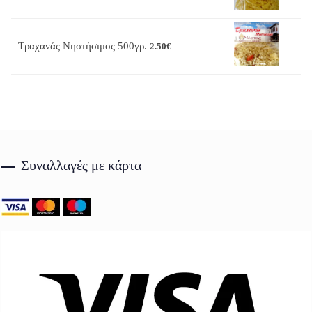
Τραχανάς Νηστήσιμος 500γρ.
2.50
€
Συναλλαγές με κάρτα