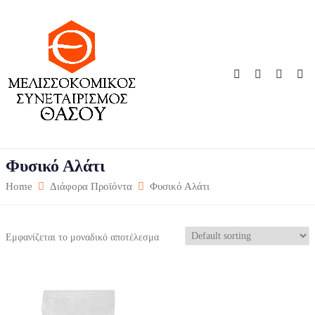
Φυσικό Αλάτι
Home
Διάφορα Προϊόντα
Φυσικό Αλάτι
Εμφανίζεται το μοναδικό αποτέλεσμα