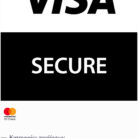
Κατηγορίες προϊόντων