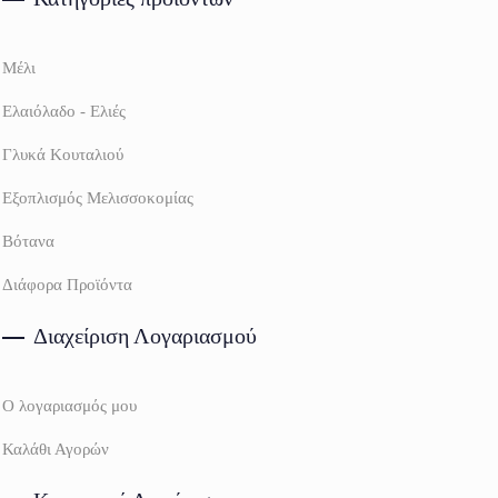
Μέλι
Ελαιόλαδο - Ελιές
Γλυκά Κουταλιού
Εξοπλισμός Μελισσοκομίας
Βότανα
Διάφορα Προϊόντα
Διαχείριση Λογαριασμού
Ο λογαριασμός μου
Καλάθι Αγορών