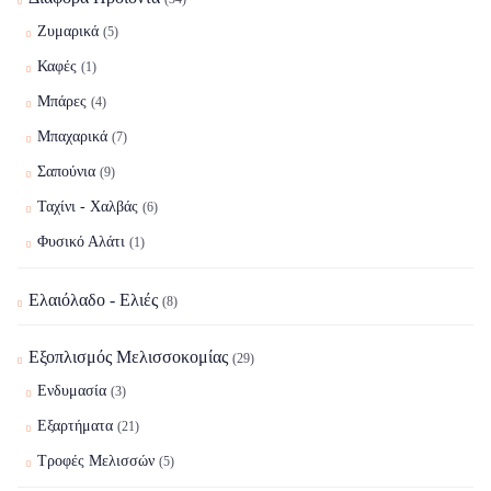
Ζυμαρικά
(5)
Καφές
(1)
Μπάρες
(4)
Μπαχαρικά
(7)
Σαπούνια
(9)
Ταχίνι - Χαλβάς
(6)
Φυσικό Αλάτι
(1)
Ελαιόλαδο - Ελιές
(8)
Εξοπλισμός Μελισσοκομίας
(29)
Ενδυμασία
(3)
Εξαρτήματα
(21)
Τροφές Μελισσών
(5)