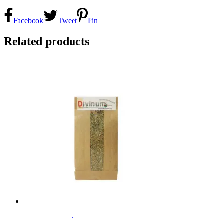
Facebook
Tweet
Pin
Related products