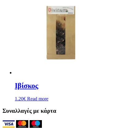
Ιβίσκος
1.20
€
Read more
Συναλλαγές με κάρτα