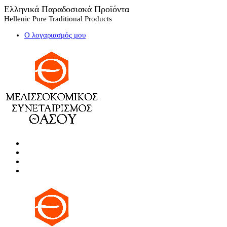
Ελληνικά Παραδοσιακά Προϊόντα
Hellenic Pure Traditional Products
Ο λογαριασμός μου