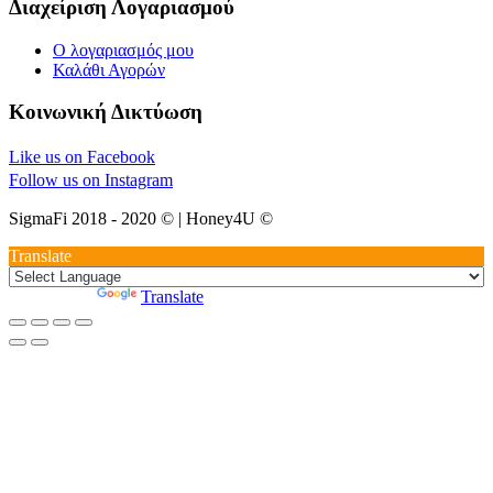
Διαχείριση Λογαριασμού
Ο λογαριασμός μου
Καλάθι Αγορών
Κοινωνική Δικτύωση
Like us on Facebook
Follow us on Instagram
SigmaFi 2018 - 2020 © | Honey4U ©
Translate
Powered by
Translate