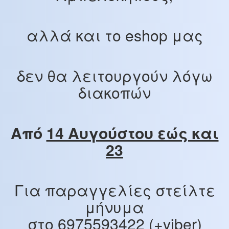
αλλά και το eshop μας
δεν θα λειτουργούν λόγω
διακοπών
Από
14 Αυγούστου εώς και
23
Για παραγγελίες στείλτε
μήνυμα
στο 6975593422 (+viber)