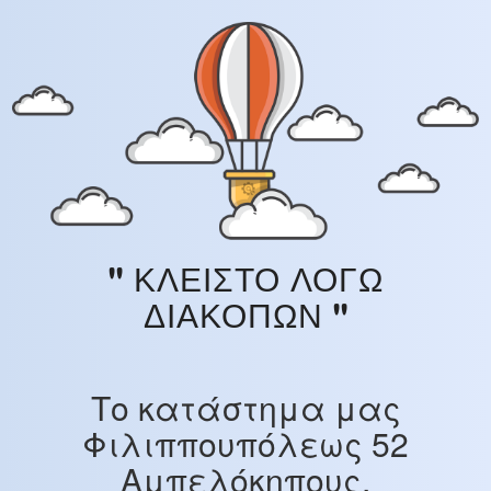
'' ΚΛΕΙΣΤΟ ΛΟΓΩ
ΔΙΑΚΟΠΩΝ ''
Το κατάστημα μας
Φιλιππουπόλεως 52
Αμπελόκηπους,