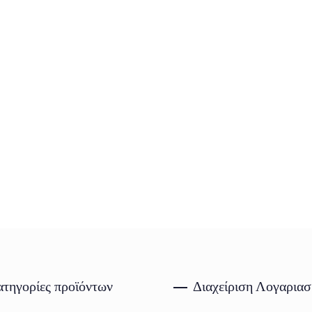
τηγορίες προϊόντων
Διαχείριση Λογαρια