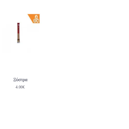
Ξύστρα
4.00
€