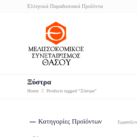
Ελληνικά Παραδοσιακά Προϊόντα
Ξύστρα
Home
Products tagged “Ξύστρα”
Κατηγορίες Προϊόντων
Εμφανίζετ