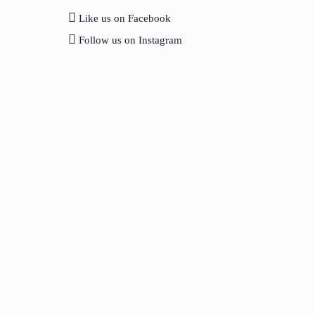
Like us on Facebook
Follow us on Instagram