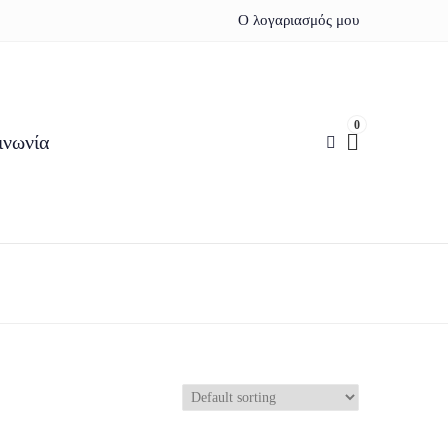
Ο λογαριασμός μου
0
ινωνία