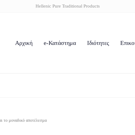
Hellenic Pure Traditional Products
Αρχική
e-Κατάστημα
Ιδιότητες
Επικο
αι το μοναδικό αποτέλεσμα