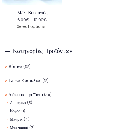
Μέλι Καστανιάς
6.00
€
–
10.00
€
Select options
Κατηγορίες Προϊόντων
Βότανα
(52)
Γλυκά Κουταλιού
(12)
Διάφορα Προϊόντα
(34)
Ζυμαρικά
(5)
Καφές
(1)
Μπάρες
(4)
Μπαχαρικά
(7)