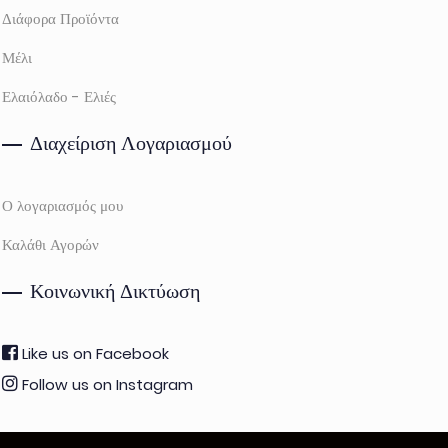
Διάφορα Προϊόντα
Μέλι
Ελαιόλαδο - Ελιές
Διαχείριση Λογαριασμού
Ο λογαριασμός μου
Καλάθι Αγορών
Κοινωνική Δικτύωση
Like us on Facebook
Follow us on Instagram