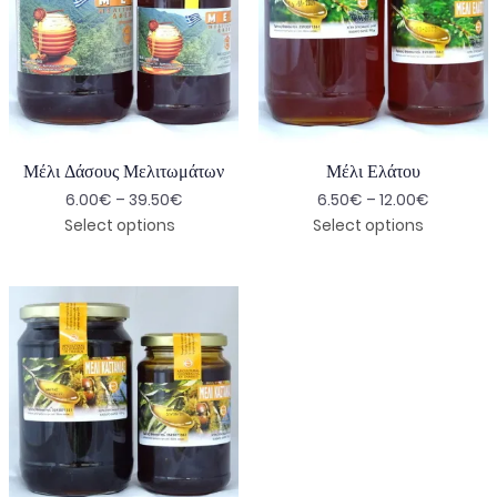
Μέλι Δάσους Μελιτωμάτων
Μέλι Ελάτου
6.00
€
–
39.50
€
6.50
€
–
12.00
€
Select options
Select options