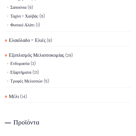
Σαπούνια
(9)
Ταχίνι - Χαλβάς
(6)
Φυσικό Αλάτι
(1)
Ελαιόλαδο - Ελιές
(8)
Εξοπλισμός Μελισσοκομίας
(29)
Ενδυμασία
(3)
Εξαρτήματα
(21)
Τροφές Μελισσών
(5)
Μέλι
(14)
Προϊόντα