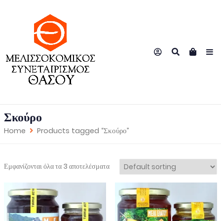
Σκούρο
Home
Products tagged “Σκούρο”
Εμφανίζονται όλα τα 3 αποτελέσματα