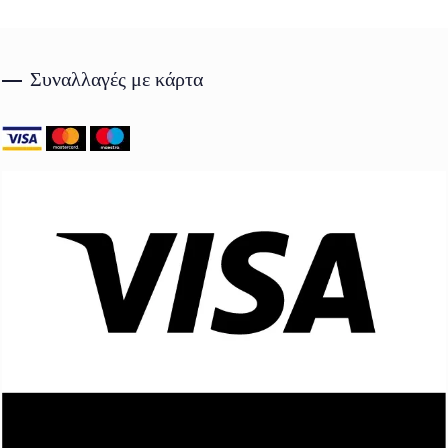
Συναλλαγές με κάρτα