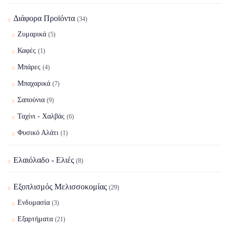
Διάφορα Προϊόντα
(34)
Ζυμαρικά
(5)
Καφές
(1)
Μπάρες
(4)
Μπαχαρικά
(7)
Σαπούνια
(9)
Ταχίνι - Χαλβάς
(6)
Φυσικό Αλάτι
(1)
Ελαιόλαδο - Ελιές
(8)
Εξοπλισμός Μελισσοκομίας
(29)
Ενδυμασία
(3)
Εξαρτήματα
(21)