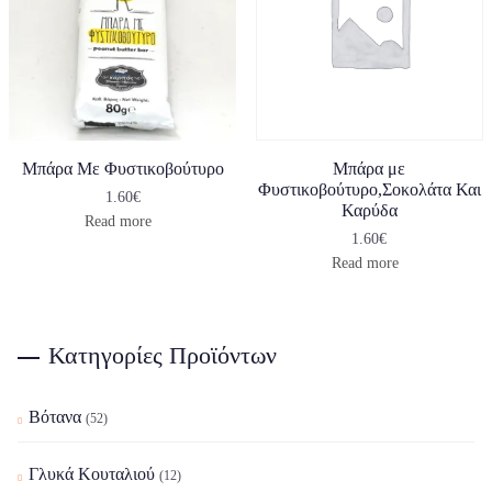
Μπάρα Με Φυστικοβούτυρο
Μπάρα με
Φυστικοβούτυρο,Σοκολάτα Και
1.60
€
Καρύδα
Read more
1.60
€
Read more
Κατηγορίες Προϊόντων
Βότανα
(52)
Γλυκά Κουταλιού
(12)