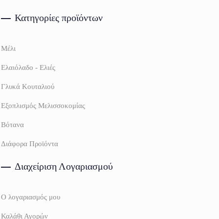
Κατηγορίες προϊόντων
Μέλι
Ελαιόλαδο - Ελιές
Γλυκά Κουταλιού
Εξοπλισμός Μελισσοκομίας
Βότανα
Διάφορα Προϊόντα
Διαχείριση Λογαριασμού
Ο λογαριασμός μου
Καλάθι Αγορών