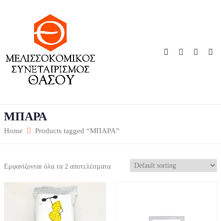
ΜΠΑΡΑ
Home
Products tagged “ΜΠΑΡΑ”
Εμφανίζονται όλα τα 2 αποτελέσματα