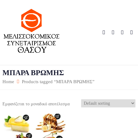
ΜΠΑΡΑ ΒΡΩΜΗΣ
Home
Products tagged “ΜΠΑΡΑ ΒΡΩΜΗΣ”
Εμφανίζεται το μοναδικό αποτέλεσμα