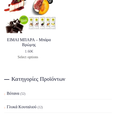
ΕΙΜΑΙ ΜΠΑΡΑ – Μπάρα
Βρώμης
1.60
€
Select options
Κατηγορίες Προϊόντων
Βότανα
(52)
Γλυκά Κουταλιού
(12)