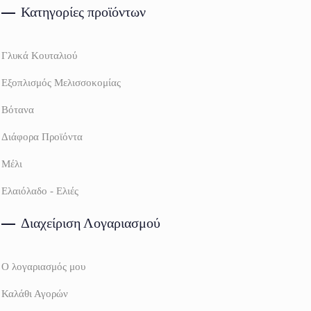
Κατηγορίες προϊόντων
Γλυκά Κουταλιού
Εξοπλισμός Μελισσοκομίας
Βότανα
Διάφορα Προϊόντα
Μέλι
Ελαιόλαδο - Ελιές
Διαχείριση Λογαριασμού
Ο λογαριασμός μου
Καλάθι Αγορών