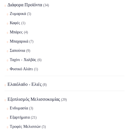
Διάφορα Προϊόντα
(34)
Ζυμαρικά
(5)
Καφές
(1)
Μπάρες
(4)
Μπαχαρικά
(7)
Σαπούνια
(9)
Ταχίνι - Χαλβάς
(6)
Φυσικό Αλάτι
(1)
Ελαιόλαδο - Ελιές
(8)
Εξοπλισμός Μελισσοκομίας
(29)
Ενδυμασία
(3)
Εξαρτήματα
(21)
Τροφές Μελισσών
(5)