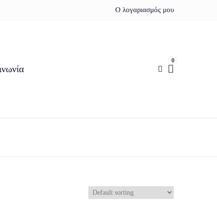
Ο λογαριασμός μου
0
ινωνία