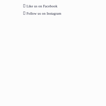
Like us on Facebook
Follow us on Instagram