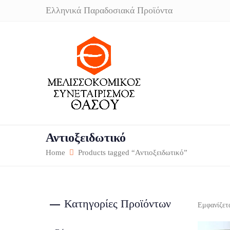
Ελληνικά Παραδοσιακά Προϊόντα
Αντιοξειδωτικό
Home
Products tagged “Αντιοξειδωτικό”
Κατηγορίες Προϊόντων
Εμφανίζετ