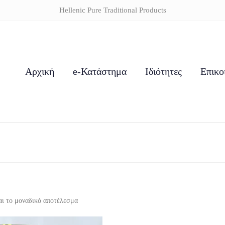
Hellenic Pure Traditional Products
Αρχική
e-Κατάστημα
Ιδιότητες
Επικο
αι το μοναδικό αποτέλεσμα