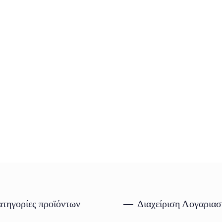
τηγορίες προϊόντων
Διαχείριση Λογαρια