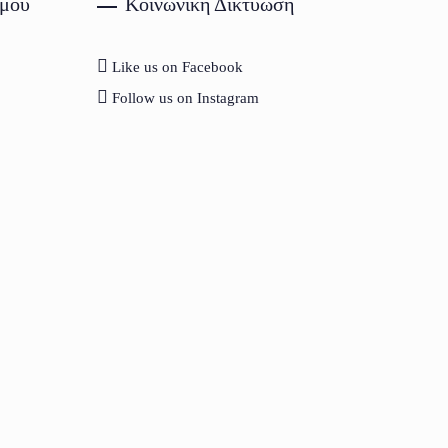
σμού
Κοινωνική Δικτύωση
Like us on Facebook
Follow us on Instagram