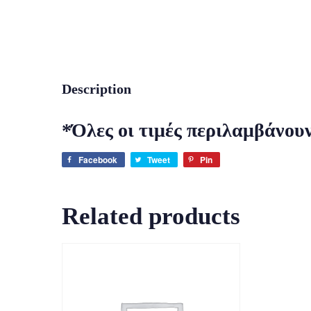
Description
*Όλες οι τιμές περιλαμβάνου
Facebook
Tweet
Pin
Related products