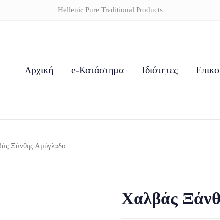
Hellenic Pure Traditional Products
Αρχική
e-Κατάστημα
Ιδιότητες
Επικο
άς Ξάνθης Αμύγλαδο
Χαλβάς Ξάνθ