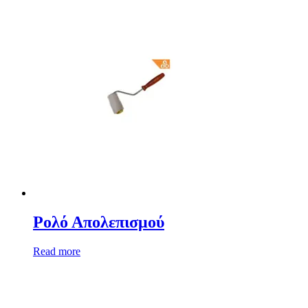
Ρολό Απολεπισμού
Read more