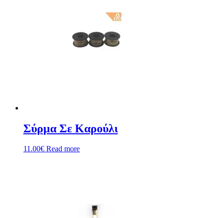
Σύρμα Σε Καρούλι
11.00
€
Read more