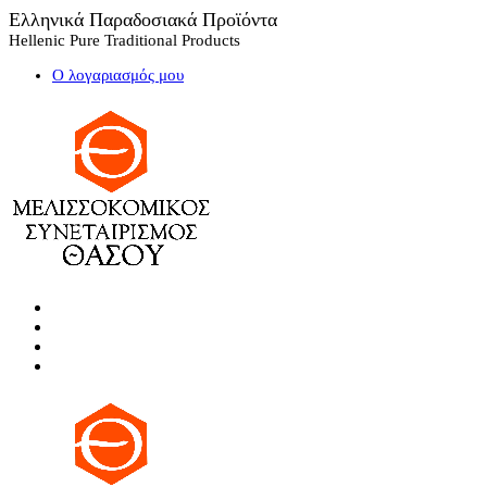
Ελληνικά Παραδοσιακά Προϊόντα
Hellenic Pure Traditional Products
Ο λογαριασμός μου