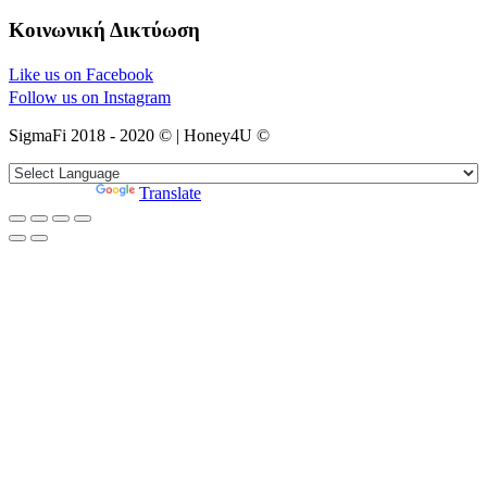
Κοινωνική Δικτύωση
Like us on Facebook
Follow us on Instagram
SigmaFi 2018 - 2020 © | Honey4U ©
Powered by
Translate