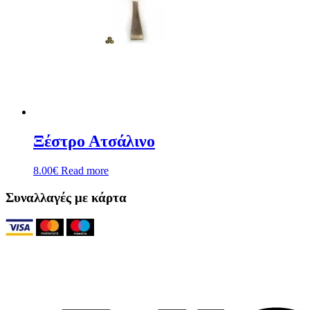
Ξέστρο Ατσάλινο
8.00
€
Read more
Συναλλαγές με κάρτα