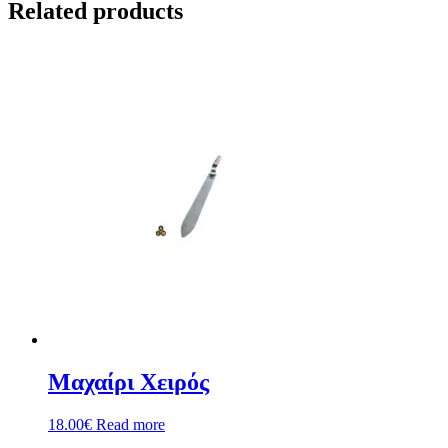
Related products
Μαχαίρι Χειρός
18.00
€
Read more