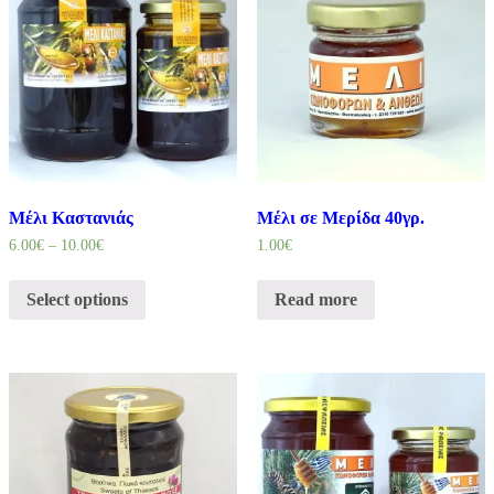
Μέλι Καστανιάς
Μέλι σε Μερίδα 40γρ.
6.00
€
–
10.00
€
1.00
€
Select options
Read more