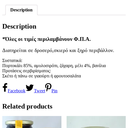
Description
Description
*Όλες οι τιμές περιλαμβάνουν Φ.Π.Α.
Διατηρείται σε δροσερό,σκιερό και ξηρό περιβάλλον.
Συστατικά:
Πορτοκάλι 85%, αμυλοσιρόπι, ζάχαρη, μέλι 4%, βανίλια
Προτάσεις σερβιρίσματος:
Σκέτο ή πάνω σε γιαούρτι ή φρουτοσαλάτα
Facebook
Tweet
Pin
Related products