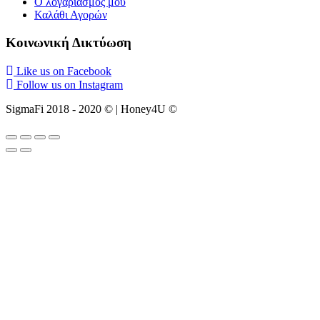
Ο λογαριασμός μου
Καλάθι Αγορών
Κοινωνική Δικτύωση
Like us on Facebook
Follow us on Instagram
SigmaFi 2018 - 2020 © | Honey4U ©