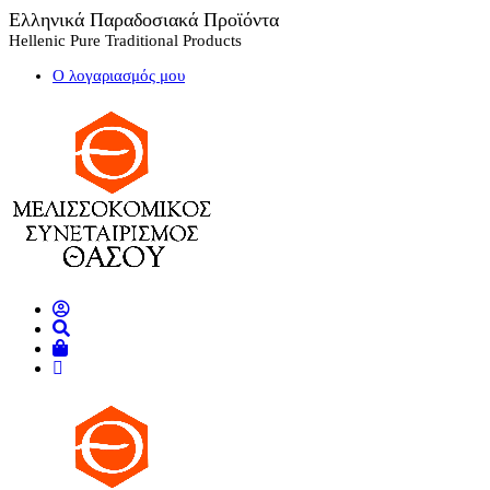
Ελληνικά Παραδοσιακά Προϊόντα
Hellenic Pure Traditional Products
Ο λογαριασμός μου