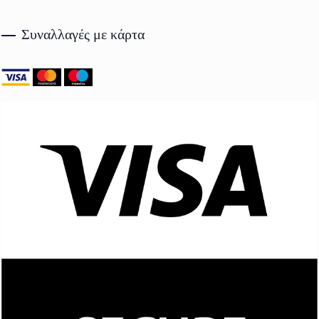
Συναλλαγές με κάρτα