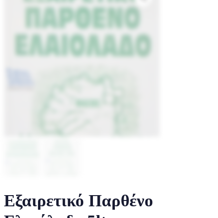
Εξαιρετικό Παρθένο