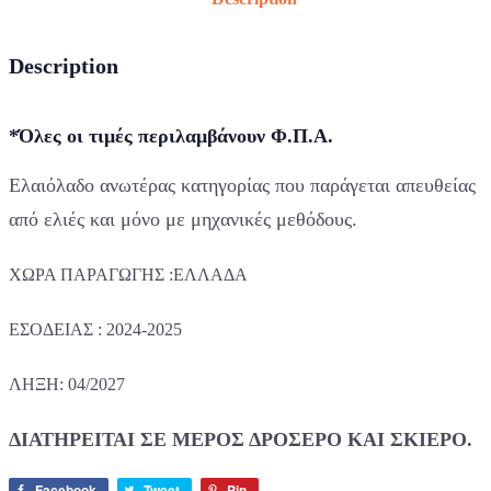
Description
*Όλες οι τιμές περιλαμβάνουν Φ.Π.Α.
Ελαιόλαδο ανωτέρας κατηγορίας που παράγεται απευθείας
από ελιές και μόνο με μηχανικές μεθόδους.
ΧΩΡΑ ΠΑΡΑΓΩΓΗΣ :ΕΛΛΑΔΑ
ΕΣΟΔΕΙΑΣ : 2024-2025
ΛΗΞΗ: 04/2027
ΔΙΑΤΗΡΕΙΤΑΙ ΣΕ ΜΕΡΟΣ ΔΡΟΣΕΡΟ ΚΑΙ ΣΚΙΕΡΟ.
Facebook
Tweet
Pin