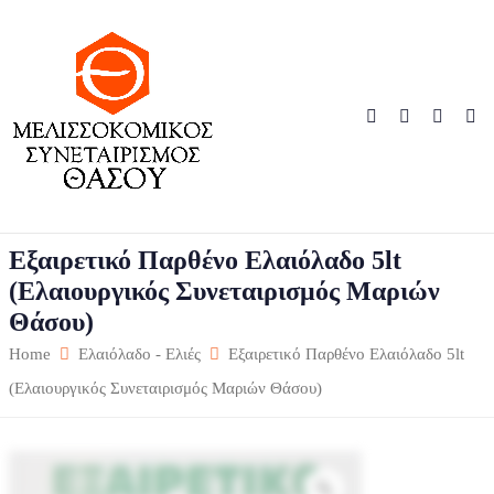
Εξαιρετικό Παρθένο Ελαιόλαδο 5lt
(Ελαιουργικός Συνεταιρισμός Μαριών
Θάσου)
Home
Ελαιόλαδο - Ελιές
Εξαιρετικό Παρθένο Ελαιόλαδο 5lt
(Ελαιουργικός Συνεταιρισμός Μαριών Θάσου)