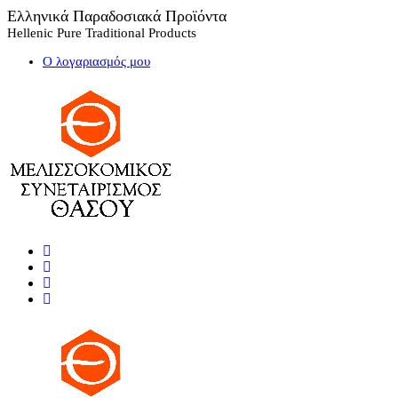
Ελληνικά Παραδοσιακά Προϊόντα
Hellenic Pure Traditional Products
Ο λογαριασμός μου