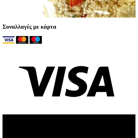
Συναλλαγές με κάρτα